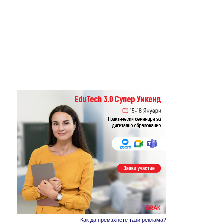
Как да премахнете тази реклама?